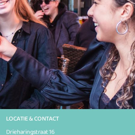
LOCATIE & CONTACT
Drieharingstraat 16