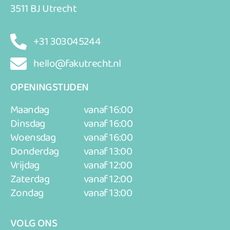
3511 BJ Utrecht
+31 303045244
hello@fakutrecht.nl
OPENINGSTIJDEN
Maandag
vanaf 16:00
Dinsdag
vanaf 16:00
Woensdag
vanaf 16:00
Donderdag
vanaf 13:00
Vrijdag
vanaf 12:00
Zaterdag
vanaf 12:00
Zondag
vanaf 13:00
VOLG ONS